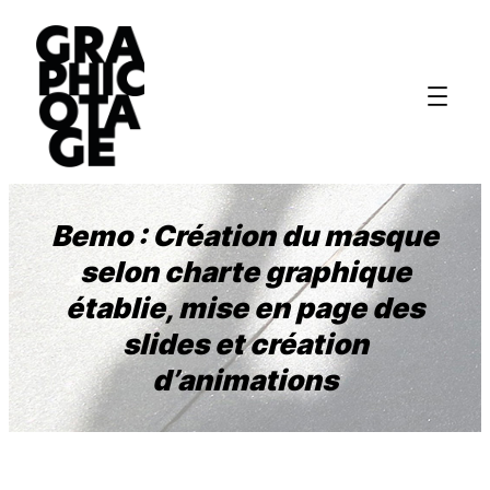
Bemo : Création du masque
selon charte graphique
établie, mise en page des
slides et création
d’animations