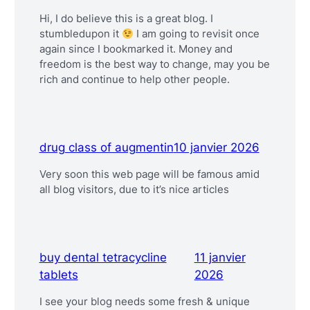
Hi, I do believe this is a great blog. I
stumbledupon it
I am going to revisit once
again since I bookmarked it. Money and
freedom is the best way to change, may you be
rich and continue to help other people.
drug class of augmentin
10 janvier 2026
Very soon this web page will be famous amid
all blog visitors, due to it’s nice articles
buy dental tetracycline
11 janvier
tablets
2026
I see your blog needs some fresh & unique