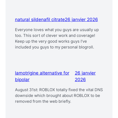
natural sildenafil citrate
26 janvier 2026
Everyone loves what you guys are usually up
too. This sort of clever work and coverage!
Keep up the very good works guys I’ve
included you guys to my personal blogroll.
lamotrigine alternative for
26 janvier
bipolar
2026
August 31st: ROBLOX totally fixed the vital DNS
downside which brought about ROBLOX to be
removed from the web briefly.