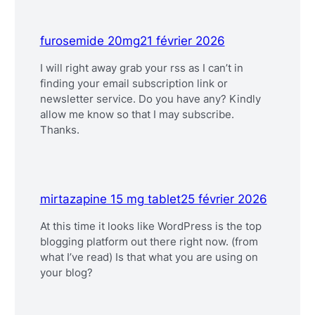
furosemide 20mg
21 février 2026
I will right away grab your rss as I can’t in
finding your email subscription link or
newsletter service. Do you have any? Kindly
allow me know so that I may subscribe.
Thanks.
mirtazapine 15 mg tablet
25 février 2026
At this time it looks like WordPress is the top
blogging platform out there right now. (from
what I’ve read) Is that what you are using on
your blog?