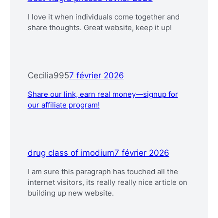
I love it when individuals come together and
share thoughts. Great website, keep it up!
Cecilia995
7 février 2026
Share our link, earn real money—signup for
our affiliate program!
drug class of imodium
7 février 2026
I am sure this paragraph has touched all the
internet visitors, its really really nice article on
building up new website.