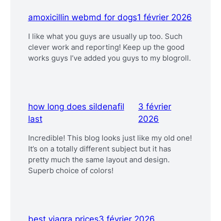
amoxicillin webmd for dogs
1 février 2026
I like what you guys are usually up too. Such
clever work and reporting! Keep up the good
works guys I’ve added you guys to my blogroll.
how long does sildenafil
3 février
last
2026
Incredible! This blog looks just like my old one!
It’s on a totally different subject but it has
pretty much the same layout and design.
Superb choice of colors!
best viagra prices
3 février 2026