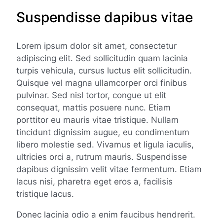
Suspendisse dapibus vitae
Lorem ipsum dolor sit amet, consectetur
adipiscing elit. Sed sollicitudin quam lacinia
turpis vehicula, cursus luctus elit sollicitudin.
Quisque vel magna ullamcorper orci finibus
pulvinar. Sed nisl tortor, congue ut elit
consequat, mattis posuere nunc. Etiam
porttitor eu mauris vitae tristique. Nullam
tincidunt dignissim augue, eu condimentum
libero molestie sed. Vivamus et ligula iaculis,
ultricies orci a, rutrum mauris. Suspendisse
dapibus dignissim velit vitae fermentum. Etiam
lacus nisi, pharetra eget eros a, facilisis
tristique lacus.
Donec lacinia odio a enim faucibus hendrerit.