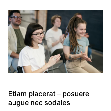
Etiam placerat – posuere
augue nec sodales