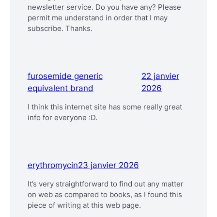
newsletter service. Do you have any? Please
permit me understand in order that I may
subscribe. Thanks.
furosemide generic
22 janvier
equivalent brand
2026
I think this internet site has some really great
info for everyone :D.
erythromycin
23 janvier 2026
It’s very straightforward to find out any matter
on web as compared to books, as I found this
piece of writing at this web page.