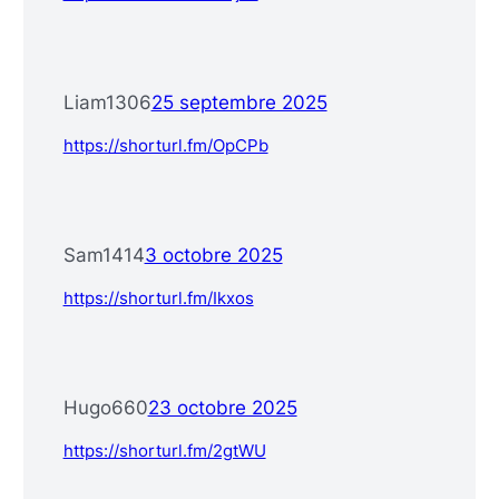
Liam1306
25 septembre 2025
https://shorturl.fm/OpCPb
Sam1414
3 octobre 2025
https://shorturl.fm/Ikxos
Hugo660
23 octobre 2025
https://shorturl.fm/2gtWU