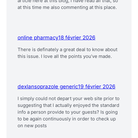
article here at this blog, I have read all that, so
at this time me also commenting at this place.
online pharmacy
18 février 2026
There is definately a great deal to know about
this issue. I love all the points you’ve made.
dexlansoprazole generic
19 février 2026
I simply could not depart your web site prior to
suggesting that I actually enjoyed the standard
info a person provide to your guests? Is going
to be again continuously in order to check up
on new posts