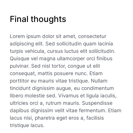
Final thoughts
Lorem ipsum dolor sit amet, consectetur
adipiscing elit. Sed sollicitudin quam lacinia
turpis vehicula, cursus luctus elit sollicitudin.
Quisque vel magna ullamcorper orci finibus
pulvinar. Sed nisl tortor, congue ut elit
consequat, mattis posuere nunc. Etiam
porttitor eu mauris vitae tristique. Nullam
tincidunt dignissim augue, eu condimentum
libero molestie sed. Vivamus et ligula iaculis,
ultricies orci a, rutrum mauris. Suspendisse
dapibus dignissim velit vitae fermentum. Etiam
lacus nisi, pharetra eget eros a, facilisis
tristique lacus.