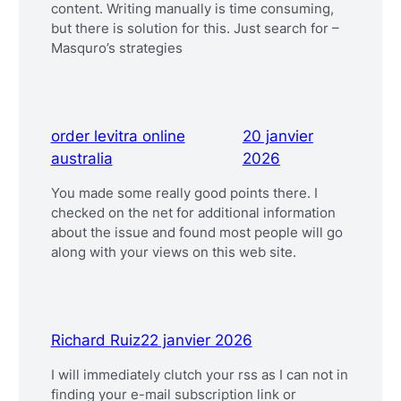
content. Writing manually is time consuming,
but there is solution for this. Just search for –
Masquro’s strategies
order levitra online
20 janvier
australia
2026
You made some really good points there. I
checked on the net for additional information
about the issue and found most people will go
along with your views on this web site.
Richard Ruiz
22 janvier 2026
I will immediately clutch your rss as I can not in
finding your e-mail subscription link or