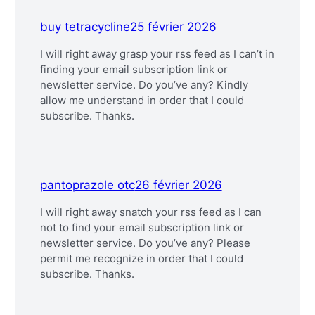
buy tetracycline
25 février 2026
I will right away grasp your rss feed as I can’t in
finding your email subscription link or
newsletter service. Do you’ve any? Kindly
allow me understand in order that I could
subscribe. Thanks.
pantoprazole otc
26 février 2026
I will right away snatch your rss feed as I can
not to find your email subscription link or
newsletter service. Do you’ve any? Please
permit me recognize in order that I could
subscribe. Thanks.