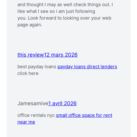
and thought I may as well check things out. I
like what I see so i am just following
you. Look forward to looking over your web
page again.
this review
12 mars 2026
best payday loans
payday loans direct lenders
click here
Jamesamive
1 avril 2026
office rentals nyc
small office space for rent
near me