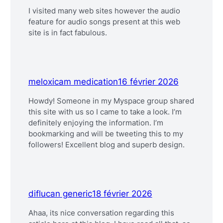
I visited many web sites however the audio
feature for audio songs present at this web
site is in fact fabulous.
meloxicam medication
16 février 2026
Howdy! Someone in my Myspace group shared
this site with us so I came to take a look. I’m
definitely enjoying the information. I’m
bookmarking and will be tweeting this to my
followers! Excellent blog and superb design.
diflucan generic
18 février 2026
Ahaa, its nice conversation regarding this