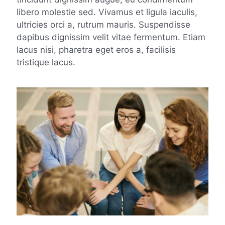
libero molestie sed. Vivamus et ligula iaculis,
ultricies orci a, rutrum mauris. Suspendisse
dapibus dignissim velit vitae fermentum. Etiam
lacus nisi, pharetra eget eros a, facilisis
tristique lacus.