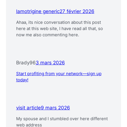
lamotrigine generic
27 février 2026
Ahaa, its nice conversation about this post
here at this web site, I have read all that, so
now me also commenting here.
Brady96
3 mars 2026
Start profiting from your network—sign up
today!
visit article
9 mars 2026
My spouse and I stumbled over here different
web address